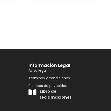
Información Legal
Aviso legal
Términos y condiciones
Políticas de privacidad
Libro de
reclamaciones