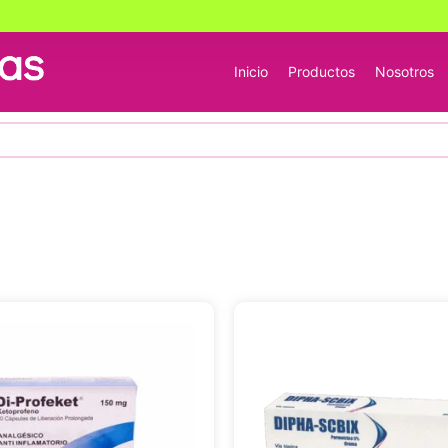
Inicio
Productos
Nosotros