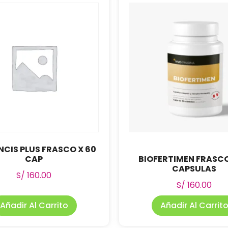
NCIS PLUS FRASCO X 60
CAP
BIOFERTIMEN FRASCO
CAPSULAS
S/
160.00
S/
160.00
Añadir Al Carrito
Añadir Al Carrit