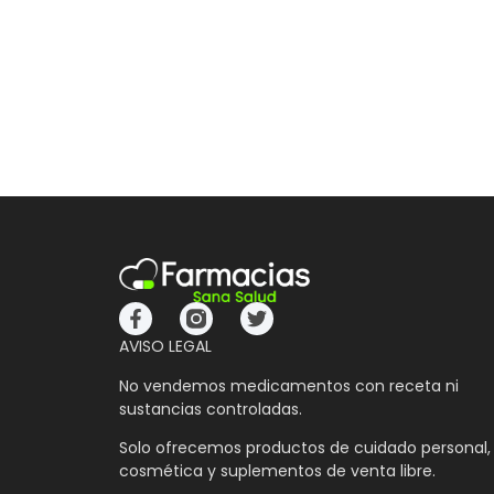
AVISO LEGAL
No vendemos medicamentos con receta ni
sustancias controladas.
Solo ofrecemos productos de cuidado personal,
cosmética y suplementos de venta libre.