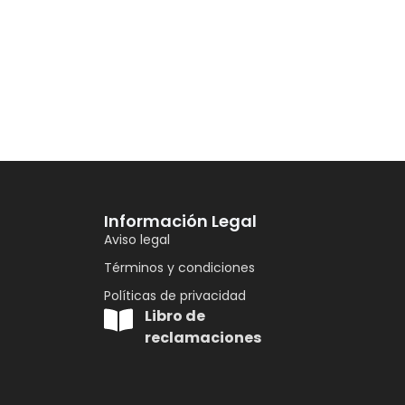
Información Legal
Aviso legal
Términos y condiciones
Políticas de privacidad
Libro de
reclamaciones