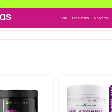
Inicio
Productos
Nosotros