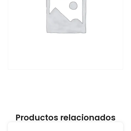
Productos relacionados