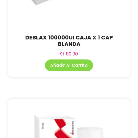
DEBLAX 100000UI CAJA X 1 CAP
BLANDA
S/
80.00
Añadir Al Carrito