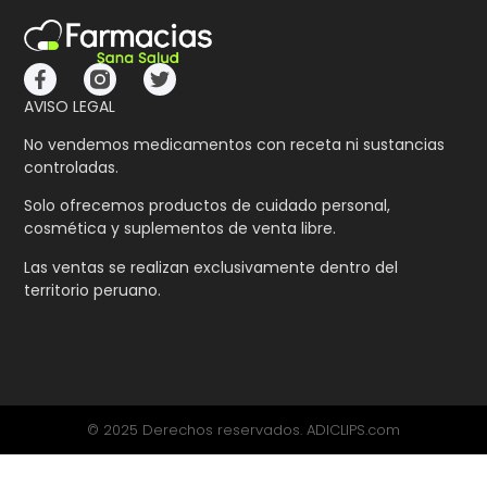
AVISO LEGAL
No vendemos medicamentos con receta ni sustancias
controladas.
Solo ofrecemos productos de cuidado personal,
cosmética y suplementos de venta libre.
Las ventas se realizan exclusivamente dentro del
territorio peruano.
© 2025 Derechos reservados. ADICLIPS.com