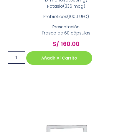
Potasio(336 mcg)
Probióticos(1000 UFC)
Presentación
Frasco de 60 cápsulas
S/
160.00
Añadir Al Carrito