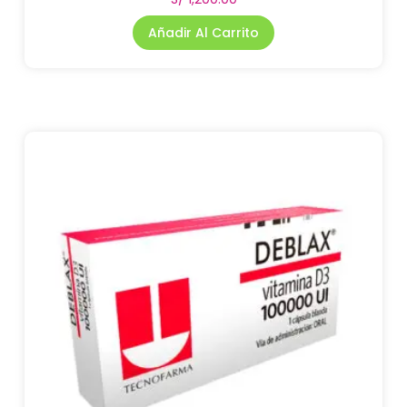
Añadir Al Carrito