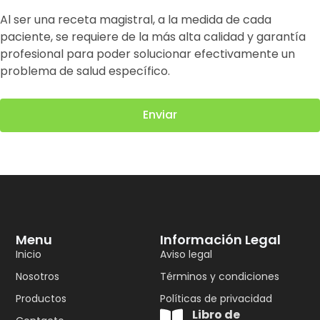
Al ser una receta magistral, a la medida de cada
paciente, se requiere de la más alta calidad y garantía
profesional para poder solucionar efectivamente un
problema de salud específico.
Enviar
Menu
Información Legal
Inicio
Aviso legal
Nosotros
Términos y condiciones
Productos
Políticas de privacidad
Libro de