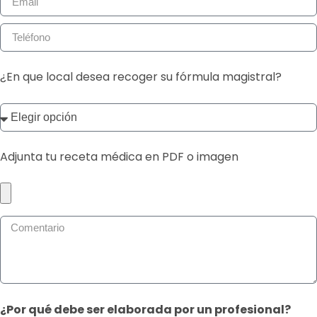
¿En que local desea recoger su fórmula magistral?
Adjunta tu receta médica en PDF o imagen
¿Por qué debe ser elaborada por un profesional?