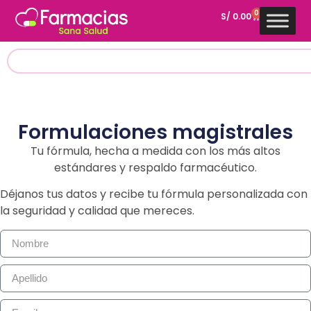
0
S/
0.00
Formulaciones magistrales
Tu fórmula, hecha a medida con los más altos
estándares y respaldo farmacéutico.
Déjanos tus datos y recibe tu fórmula personalizada con
la seguridad y calidad que mereces.