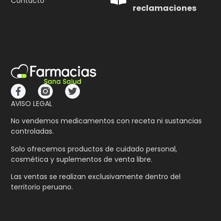
Contacto
reclamaciones
AVISO LEGAL
No vendemos medicamentos con receta ni sustancias
controladas.
Solo ofrecemos productos de cuidado personal,
cosmética y suplementos de venta libre.
Las ventas se realizan exclusivamente dentro del
territorio peruano.