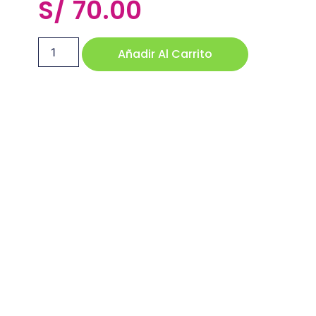
S/
70.00
Añadir Al Carrito