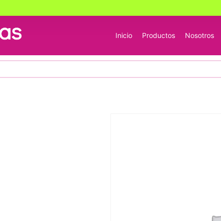
Inicio
Productos
Nosotros