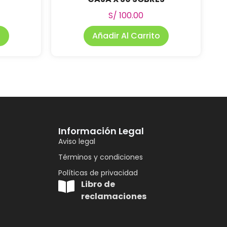
S/
100.00
o
Añadir Al Carrito
Información Legal
Aviso legal
Términos y condiciones
Políticas de privacidad
Libro de
reclamaciones