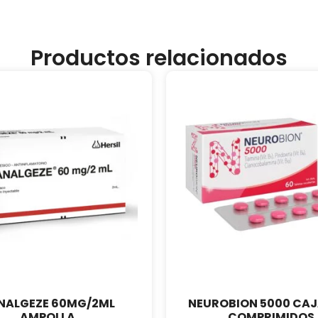
Productos relacionados
NALGEZE 60MG/2ML
NEUROBION 5000 CAJ
AMPOLLA
COMPRIMIDOS