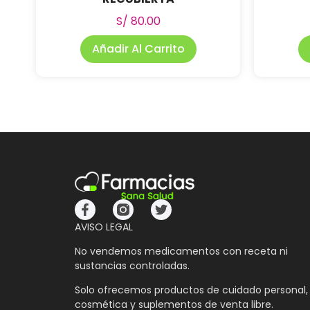
S/
80.00
Añadir Al Carrito
AVISO LEGAL
No vendemos medicamentos con receta ni
sustancias controladas.
Solo ofrecemos productos de cuidado personal,
cosmética y suplementos de venta libre.