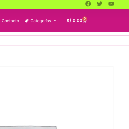
0
S/
0.00
Contacto
Categorías