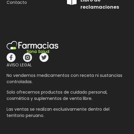
Contacto
reclamaciones
AVISO LEGAL
No vendemos medicamentos con receta ni sustancias
controladas.
Solo ofrecemos productos de cuidado personal,
cosmética y suplementos de venta libre.
Las ventas se realizan exclusivamente dentro del
territorio peruano.