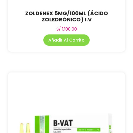
ZOLDENEX 5MG/100ML (ÁCIDO
ZOLEDRÓNICO) I.V
S/
1,100.00
Añadir Al Carrito