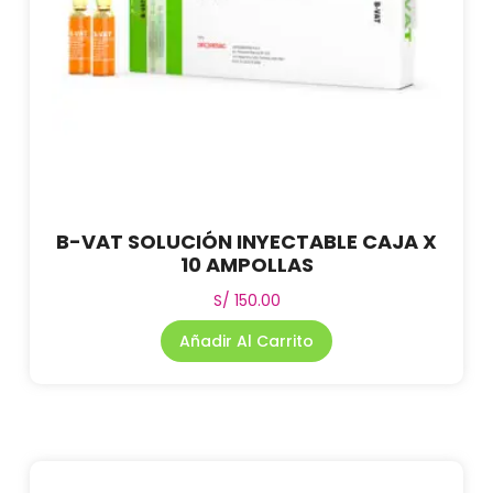
B-VAT SOLUCIÓN INYECTABLE CAJA X
10 AMPOLLAS
S/
150.00
Añadir Al Carrito