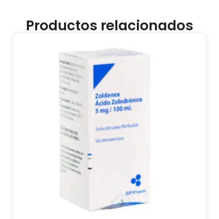
Productos relacionados