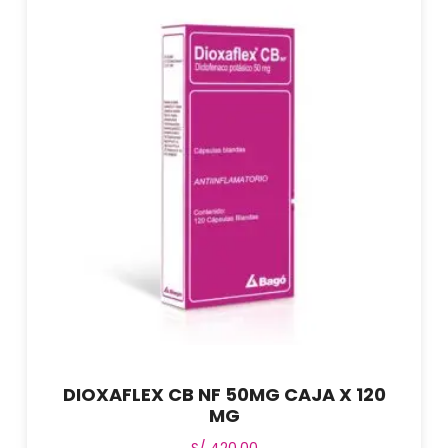
DIOXAFLEX CB NF 50MG CAJA X 120
MG