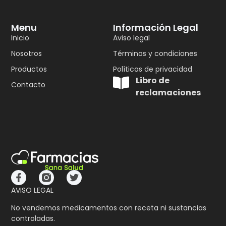
Menu
Información Legal
Inicio
Aviso legal
Nosotros
Términos y condiciones
Productos
Políticas de privacidad
Libro de
Contacto
reclamaciones
AVISO LEGAL
No vendemos medicamentos con receta ni sustancias
controladas.