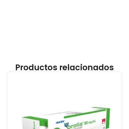
Productos relacionados