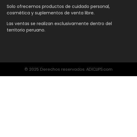
Solo ofrecemos productos de cuidado personal,
cosmética y suplementos de venta libre.
Las ventas se realizan exclusivamente dentro del
territorio peruano.
© 2025 Derechos reservados. ADICLIPS.com