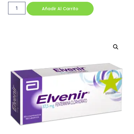
Añadir Al Carrito