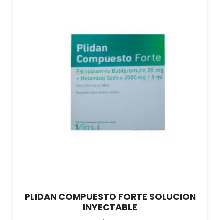
PLIDAN COMPUESTO FORTE SOLUCION
INYECTABLE