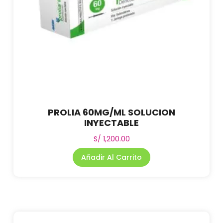
PROLIA 60MG/ML SOLUCION
INYECTABLE
S/
1,200.00
Añadir Al Carrito