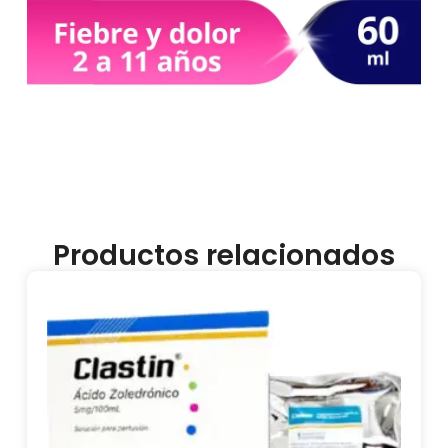
Productos relacionados