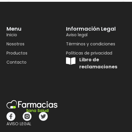
Menu
Información Legal
Inicio
Aviso legal
Nosotros
Términos y condiciones
Productos
Políticas de privacidad
Libro de
Contacto
reclamaciones
AVISO LEGAL