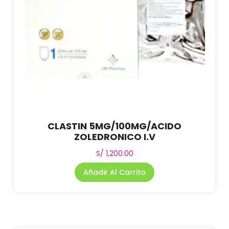
CLASTIN 5MG/100MG/ACIDO
ZOLEDRONICO I.V
S/
1,200.00
Añadir Al Carrito