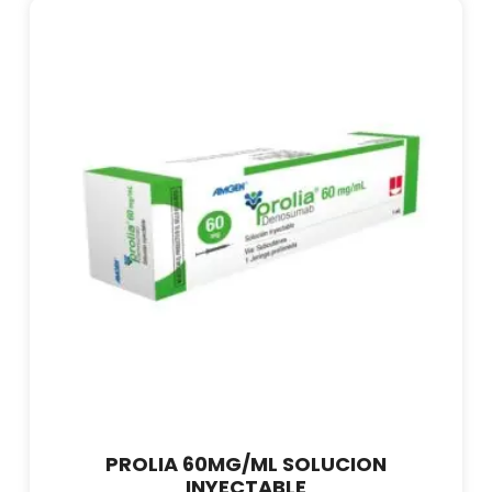
PROLIA 60MG/ML SOLUCION
INYECTABLE