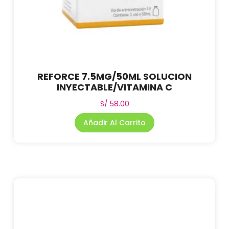
REFORCE 7.5MG/50ML SOLUCION
INYECTABLE/VITAMINA C
S/
58.00
Añadir Al Carrito