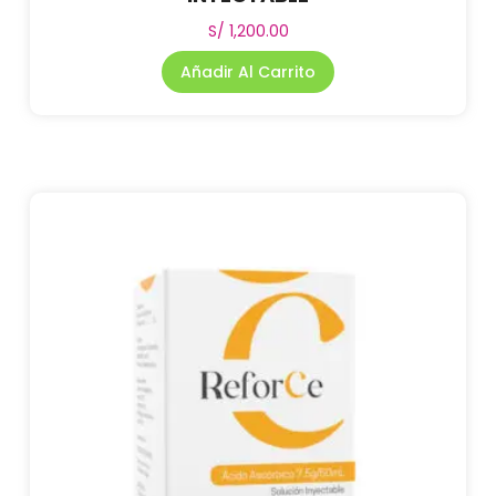
S/
1,200.00
Añadir Al Carrito