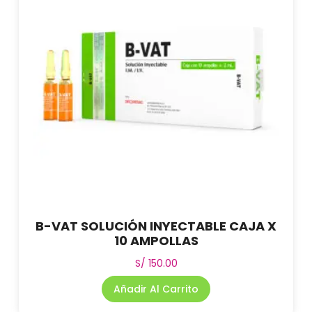
B-VAT SOLUCIÓN INYECTABLE CAJA X
10 AMPOLLAS
S/
150.00
Añadir Al Carrito