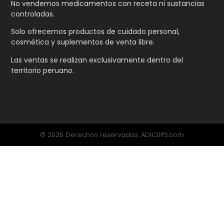
No vendemos medicamentos con receta ni sustancias
controladas.
Solo ofrecemos productos de cuidado personal,
cosmética y suplementos de venta libre.
Las ventas se realizan exclusivamente dentro del
territorio peruano.
© 2025 Derechos reservados. ADICLIPS.com