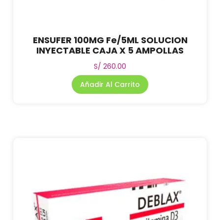
ENSUFER 100MG Fe/5ML SOLUCION
INYECTABLE CAJA X 5 AMPOLLAS
S/
260.00
Añadir Al Carrito