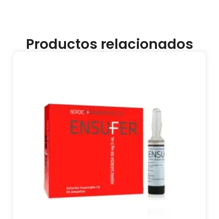
Productos relacionados