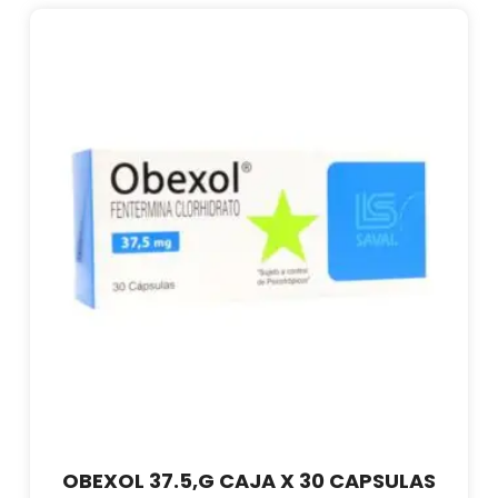
OBEXOL 37.5,G CAJA X 30 CAPSULAS