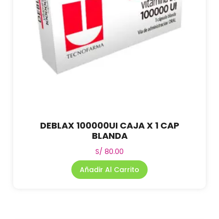
DEBLAX 100000UI CAJA X 1 CAP
BLANDA
S/
80.00
Añadir Al Carrito