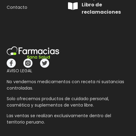
Libro de
Contacto
reclamaciones
AVISO LEGAL
No vendemos medicamentos con receta ni sustancias
controladas.
Solo ofrecemos productos de cuidado personal,
cosmética y suplementos de venta libre.
Las ventas se realizan exclusivamente dentro del
territorio peruano.