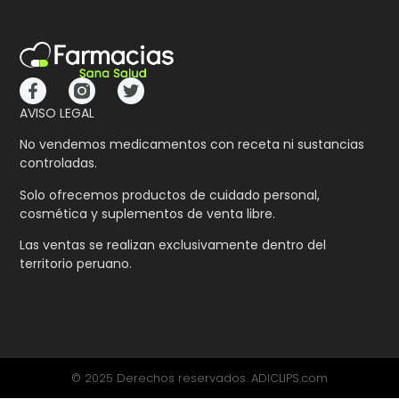
AVISO LEGAL
No vendemos medicamentos con receta ni sustancias
controladas.
Solo ofrecemos productos de cuidado personal,
cosmética y suplementos de venta libre.
Las ventas se realizan exclusivamente dentro del
territorio peruano.
© 2025 Derechos reservados. ADICLIPS.com