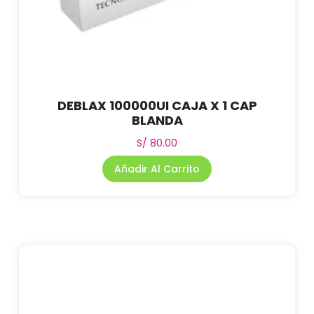
DEBLAX 100000UI CAJA X 1 CAP
BLANDA
S/
80.00
Añadir Al Carrito