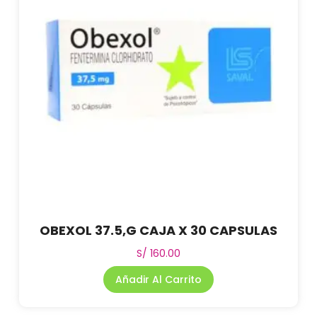
OBEXOL 37.5,G CAJA X 30 CAPSULAS
S/
160.00
Añadir Al Carrito