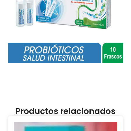
Productos relacionados