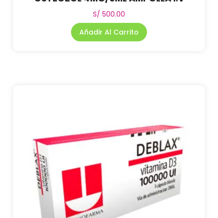
S/
500.00
Añadir Al Carrito