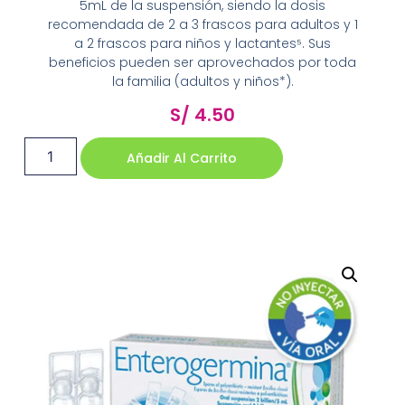
5mL de la suspensión, siendo la dosis
recomendada de 2 a 3 frascos para adultos y 1
a 2 frascos para niños y lactantes⁵. Sus
beneficios pueden ser aprovechados por toda
la familia (adultos y niños*).
S/
4.50
Añadir Al Carrito