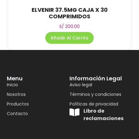
ELVENIR 37.5MG CAJA X 30
COMPRIMIDOS
S/
200.00
Añadir Al Carrito
Menu
Información Legal
Inicio
Aviso legal
Nosotros
Términos y condiciones
Productos
Políticas de privacidad
Libro de
Contacto
reclamaciones