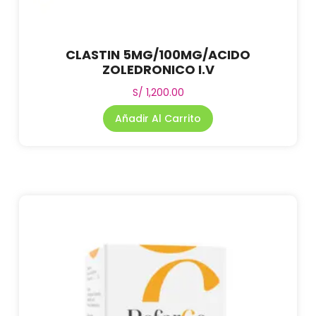
CLASTIN 5MG/100MG/ACIDO
ZOLEDRONICO I.V
S/
1,200.00
Añadir Al Carrito