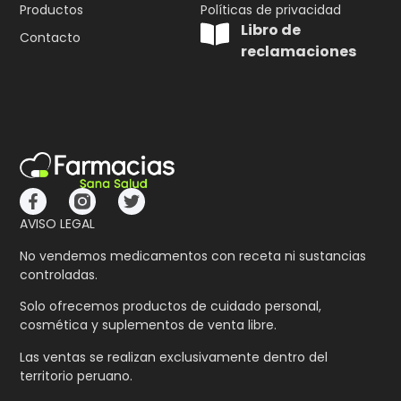
Productos
Políticas de privacidad
Libro de
Contacto
reclamaciones
AVISO LEGAL
No vendemos medicamentos con receta ni sustancias
controladas.
Solo ofrecemos productos de cuidado personal,
cosmética y suplementos de venta libre.
Las ventas se realizan exclusivamente dentro del
territorio peruano.