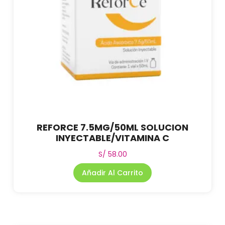
REFORCE 7.5MG/50ML SOLUCION
INYECTABLE/VITAMINA C
S/
58.00
Añadir Al Carrito