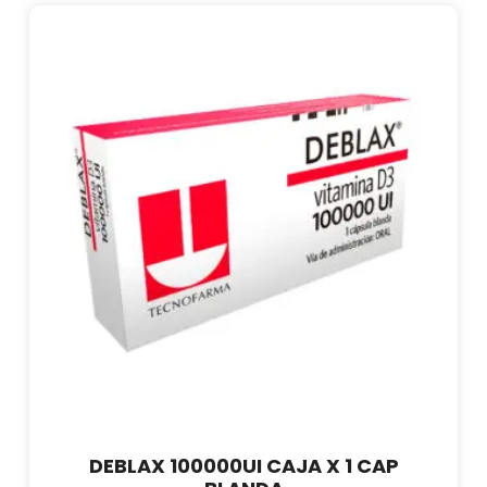
DEBLAX 100000UI CAJA X 1 CAP