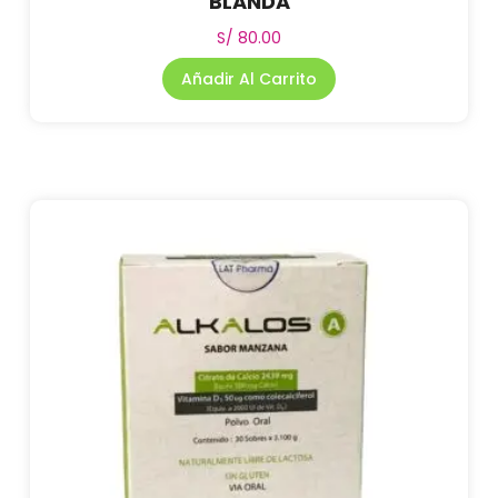
BLANDA
S/
80.00
Añadir Al Carrito