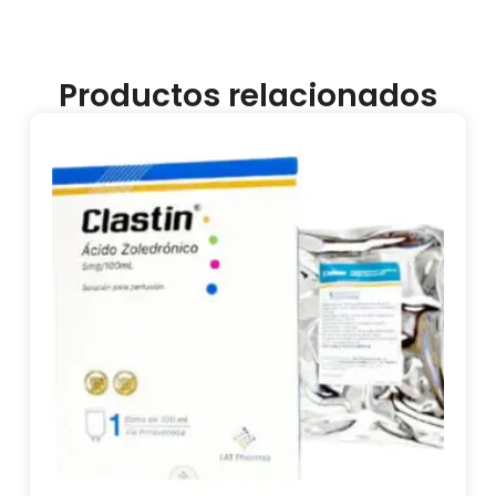
Productos relacionados