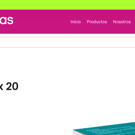
Inicio
Productos
Nosotros
x 20