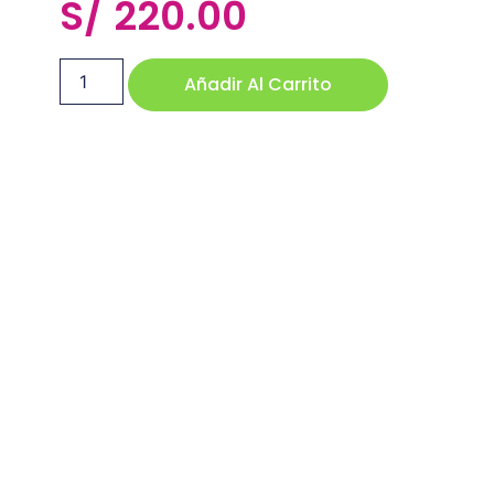
S/
220.00
Añadir Al Carrito