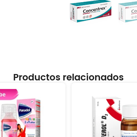
Productos relacionados