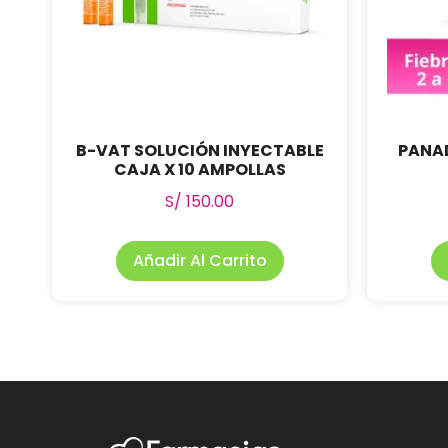
B-VAT SOLUCIÓN INYECTABLE
PANA
CAJA X 10 AMPOLLAS
S/
150.00
Añadir Al Carrito