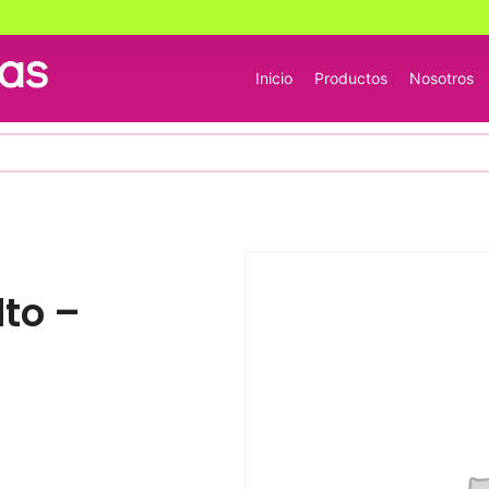
Inicio
Productos
Nosotros
to –