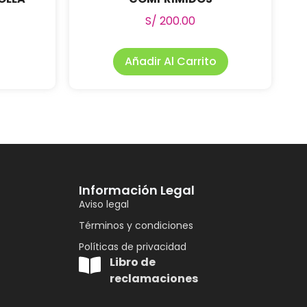
S/
200.00
Añadir Al Carrito
Información Legal
Aviso legal
Términos y condiciones
Políticas de privacidad
Libro de
reclamaciones