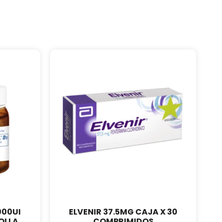
000UI
ELVENIR 37.5MG CAJA X 30
OLLA
COMPRIMIDOS